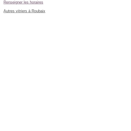
Renseigner les horaires
Autres vitriers à Roubaix