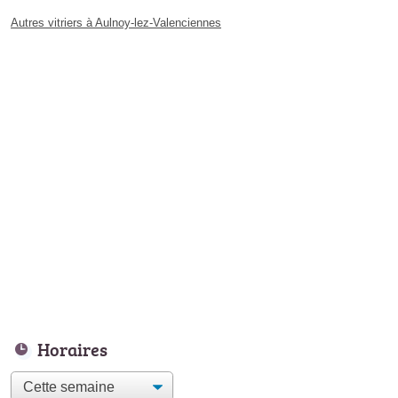
Autres vitriers à Aulnoy-lez-Valenciennes
Horaires