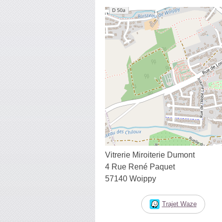
Vitrerie Miroiterie Dumont
4 Rue René Paquet
57140 Woippy
Trajet Waze