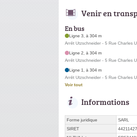
Venir en trans
En bus
Ligne 3, à 304 m
Arrêt Utzschneider - 5 Rue Charles 
Ligne 2, à 304 m
Arrêt Utzschneider - 5 Rue Charles 
Ligne 1, à 304 m
Arrêt Utzschneider - 5 Rue Charles 
Voir tout
Informations
Forme juridique
SARL
SIRET
4421142