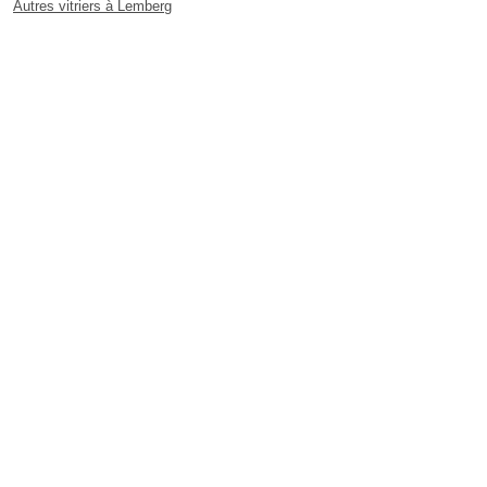
Autres vitriers à Lemberg