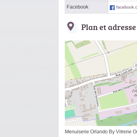
Facebook
facebook.
Plan et adresse
Menuiserie Orlando By Vitrerie O