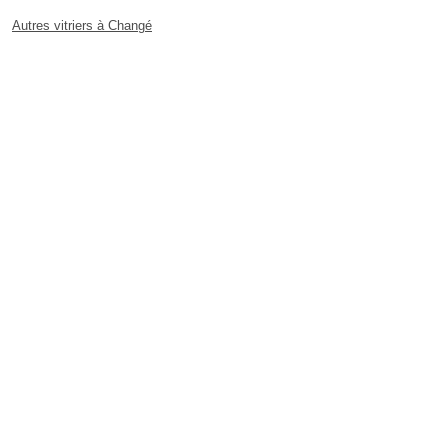
Autres vitriers à Changé