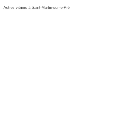
Autres vitriers à Saint-Martin-sur-le-Pré