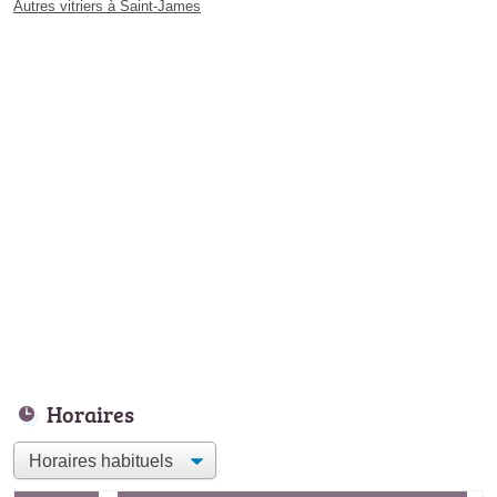
Autres vitriers à Saint-James
Horaires