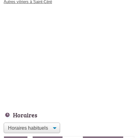
Autres vitriers à Saint-Céré
Horaires