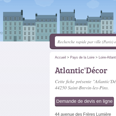
Accueil
>
Pays de la Loire
>
Loire-Atlan
Atlantic'Décor
Cette fiche présente "Atlantic'Dé
44250 Saint-Brevin-les-Pins.
Demande de devis en ligne
44 avenue des Frères Lumière