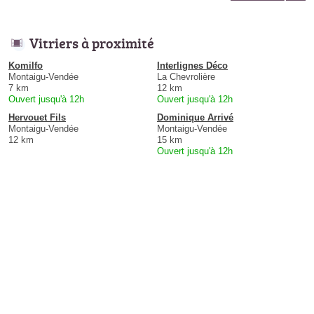
Vitriers à proximité
Komilfo
Interlignes Déco
Montaigu-Vendée
La Chevrolière
7 km
12 km
Ouvert jusqu'à 12h
Ouvert jusqu'à 12h
Hervouet Fils
Dominique Arrivé
Montaigu-Vendée
Montaigu-Vendée
12 km
15 km
Ouvert jusqu'à 12h