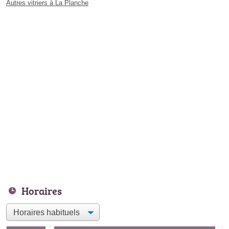
Autres vitriers à La Planche
Horaires