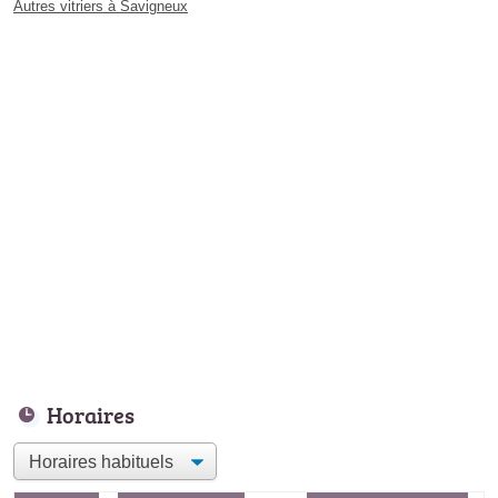
Autres vitriers à Savigneux
Horaires