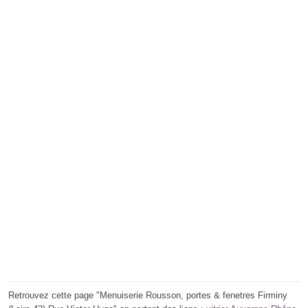
Retrouvez cette page "Menuiserie Rousson, portes & fenetres Firminy