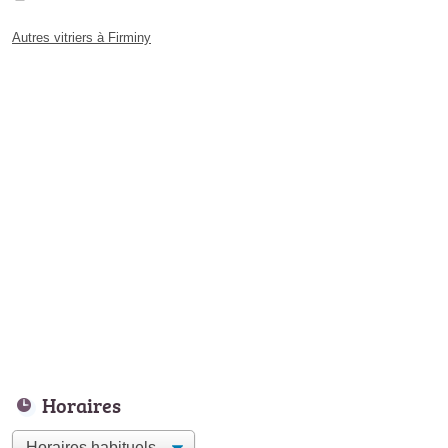
Autres vitriers à Firminy
Horaires