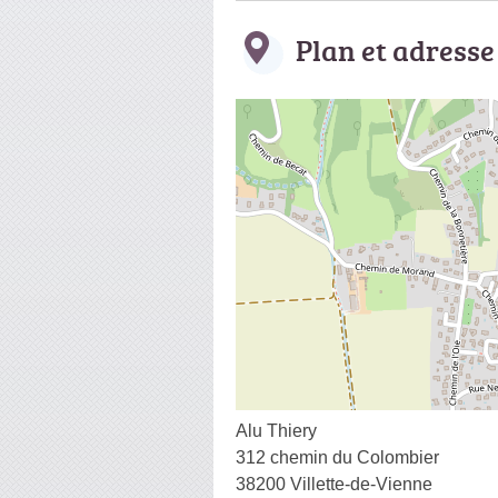
Plan et adresse
Alu Thiery
312 chemin du Colombier
38200 Villette-de-Vienne