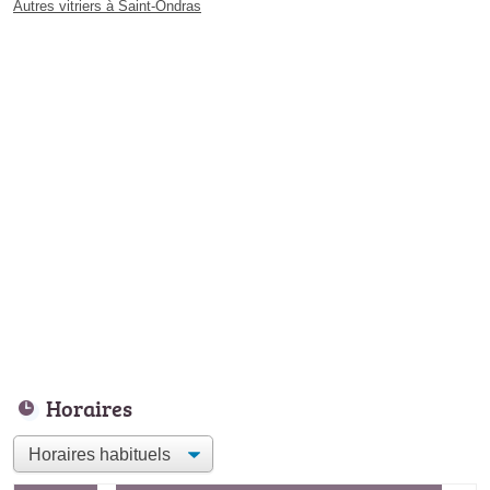
Autres vitriers à Saint-Ondras
Horaires