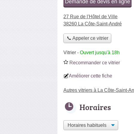
Demande de devis en ligne
27 Rue de l'Hôtel de Ville
38260 La Côte-Saint-André
📞 Appeler ce vitrier
Vitrier
-
Ouvert jusqu'à 18h
Recommander ce vitrier
Améliorer cette fiche
Autres vitriers à La Côte-Saint-A
Horaires