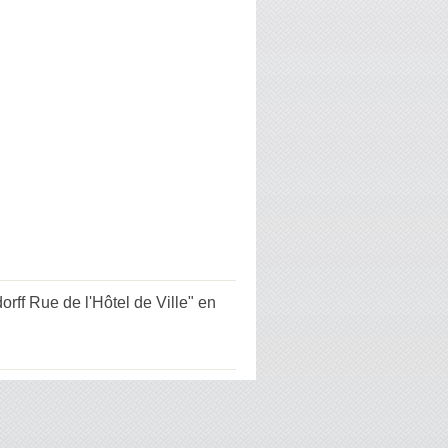
rff Rue de l'Hôtel de Ville" en