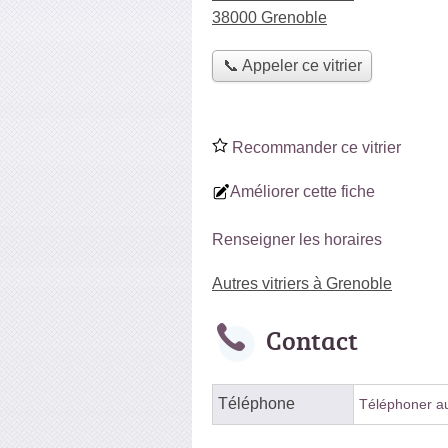
38000 Grenoble
📞 Appeler ce vitrier
Recommander ce vitrier
Améliorer cette fiche
Renseigner les horaires
Autres vitriers à Grenoble
Contact
Téléphone
Téléphoner au 