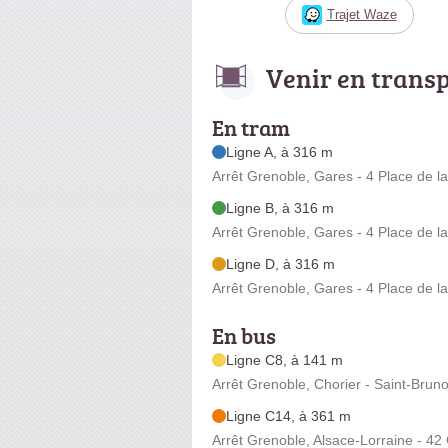
Trajet Waze
Venir en trans
En tram
Ligne A, à 316 m
Arrêt Grenoble, Gares - 4 Place de l
Ligne B, à 316 m
Arrêt Grenoble, Gares - 4 Place de l
Ligne D, à 316 m
Arrêt Grenoble, Gares - 4 Place de l
En bus
Ligne C8, à 141 m
Arrêt Grenoble, Chorier - Saint-Brun
Ligne C14, à 361 m
Arrêt Grenoble, Alsace-Lorraine - 42