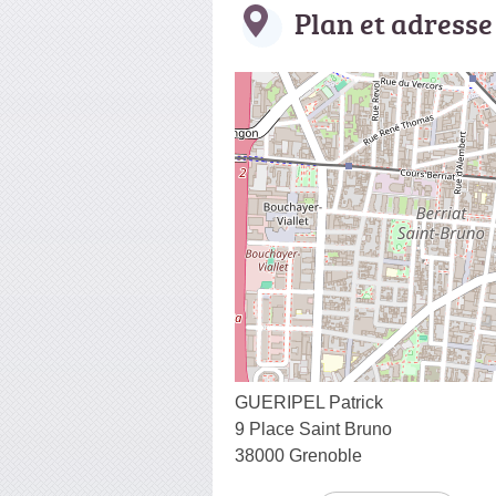
Plan et adresse
GUERIPEL Patrick
9 Place Saint Bruno
38000 Grenoble