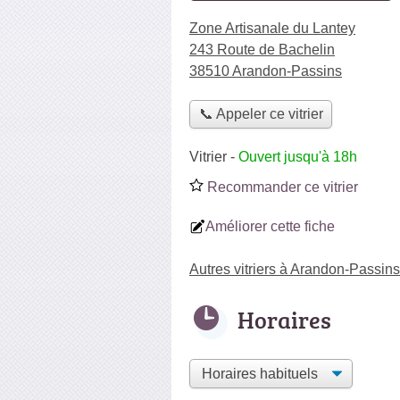
Zone Artisanale du Lantey
243 Route de Bachelin
38510 Arandon-Passins
📞 Appeler ce vitrier
Vitrier
-
Ouvert jusqu'à 18h
Recommander ce vitrier
Améliorer cette fiche
Autres vitriers à Arandon-Passins
Horaires