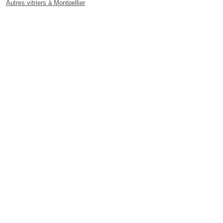
Autres vitriers à Montpellier