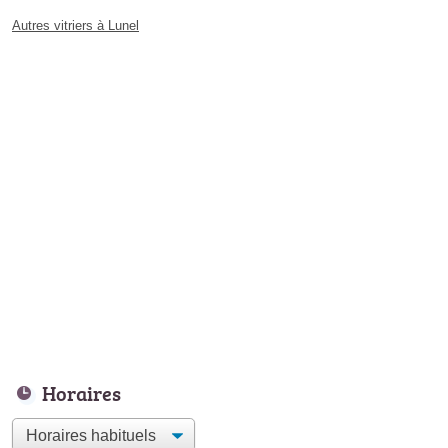
Autres vitriers à Lunel
Horaires