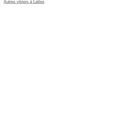
Autres vitriers à Lattes