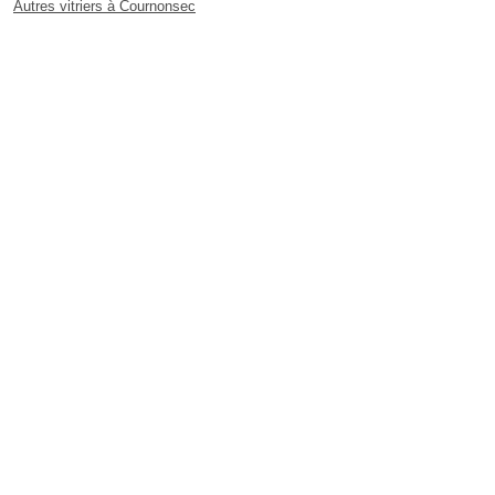
Autres vitriers à Cournonsec