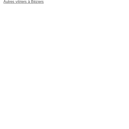
Autres vitriers à Béziers