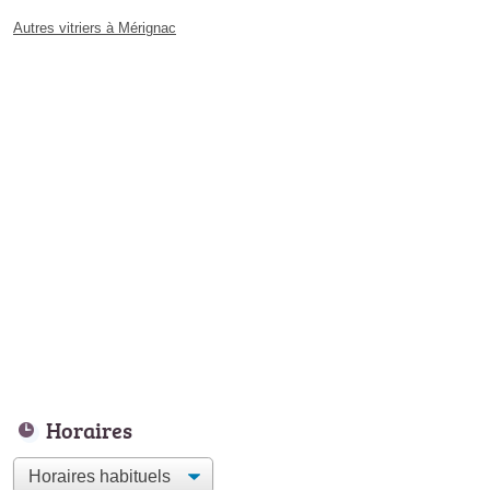
Autres vitriers à Mérignac
Horaires