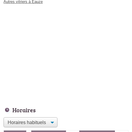
Autres vitriers à Eauze
Horaires