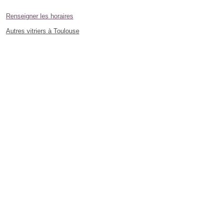
Renseigner les horaires
Autres vitriers à Toulouse