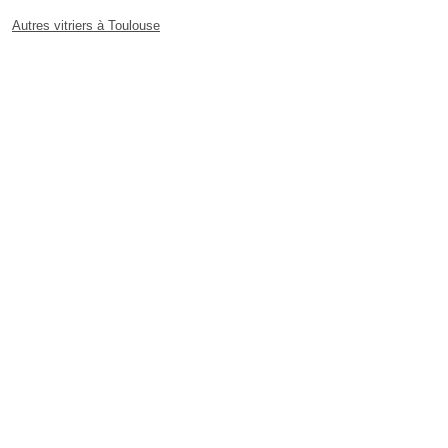
Autres vitriers à Toulouse