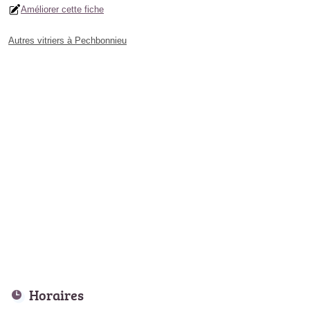
Améliorer cette fiche
Autres vitriers à Pechbonnieu
Horaires