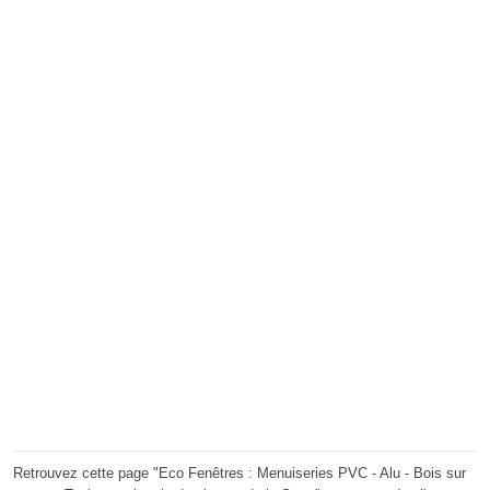
Retrouvez cette page "Eco Fenêtres : Menuiseries PVC - Alu - Bois sur