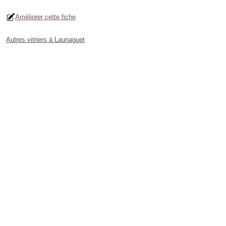
Améliorer cette fiche
Autres vitriers à Launaguet