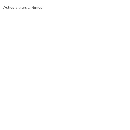
Autres vitriers à Nîmes