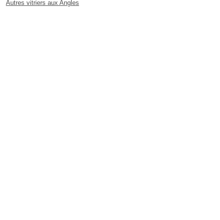
Autres vitriers aux Angles