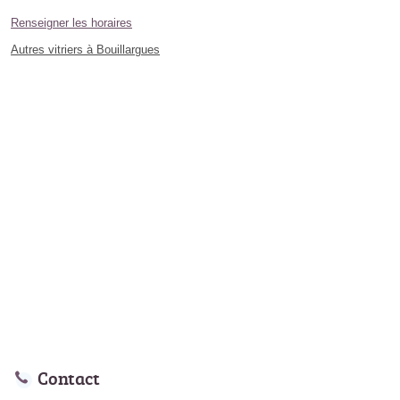
Renseigner les horaires
Autres vitriers à Bouillargues
Contact