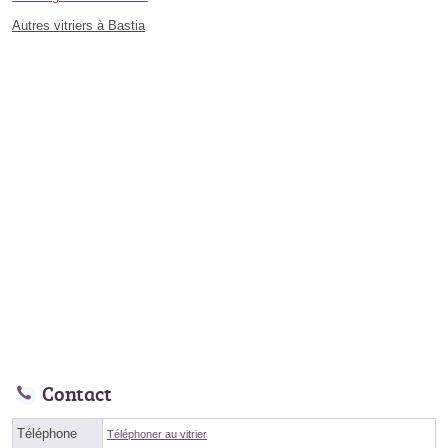
Autres vitriers à Bastia
Contact
Téléphone
Téléphoner au vitrier