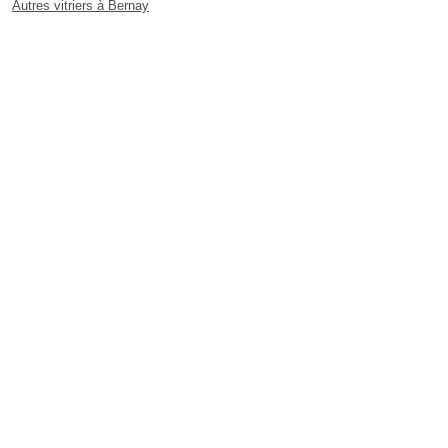
Autres vitriers à Bernay