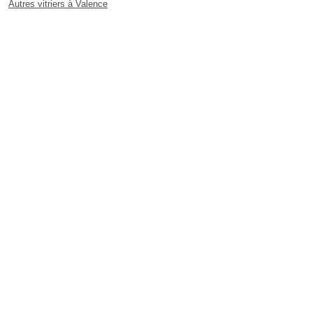
Autres vitriers à Valence