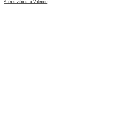
Autres vitriers à Valence