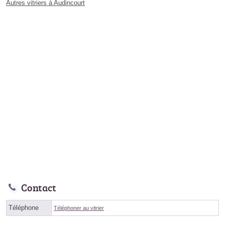
Autres vitriers à Audincourt
Contact
Téléphone
Téléphoner au vitrier