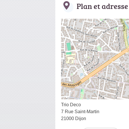
Plan et adresse
Trio Deco
7 Rue Saint-Martin
21000 Dijon