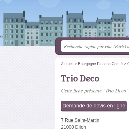
Accueil
>
Bourgogne-Franche-Comté
>
C
Trio Deco
Cette fiche présente "Trio Deco",
Demande de devis en ligne
7 Rue Saint-Martin
21000 Dijon