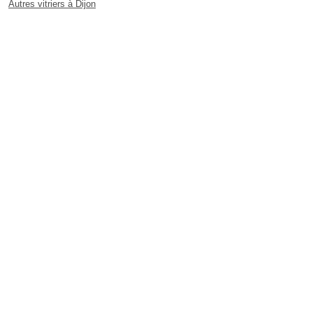
Autres vitriers à Dijon