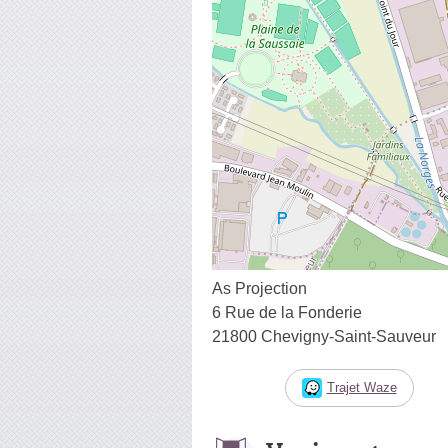
As Projection
6 Rue de la Fonderie
21800 Chevigny-Saint-Sauveur
Trajet Waze