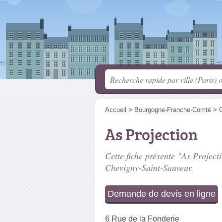
Accueil
>
Bourgogne-Franche-Comté
>
C
As Projection
Cette fiche présente "As Projecti
Chevigny-Saint-Sauveur.
Demande de devis en ligne
6 Rue de la Fonderie