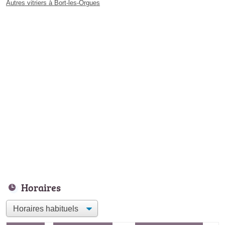
Autres vitriers à Bort-les-Orgues
Horaires