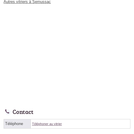
Autres vitriers à Semussac
Contact
Téléphone
Téléphoner au vitrier