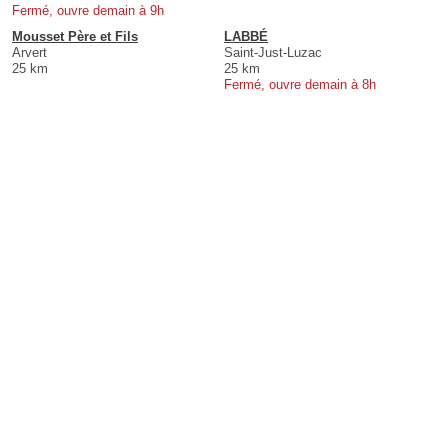
Fermé, ouvre demain à 9h
Mousset Père et Fils
LABBÉ
Arvert
Saint-Just-Luzac
25 km
25 km
Fermé, ouvre demain à 8h