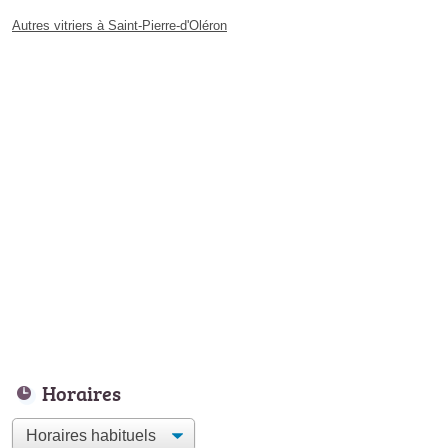
Autres vitriers à Saint-Pierre-d'Oléron
Horaires