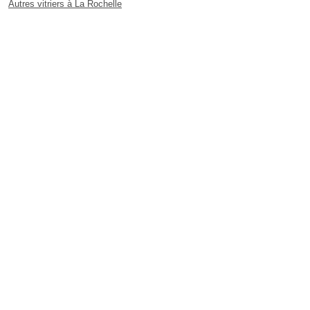
Autres vitriers à La Rochelle