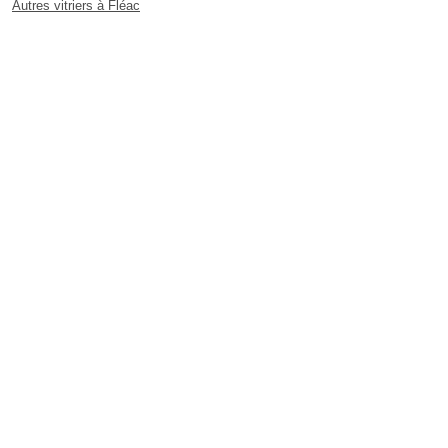
Autres vitriers à Fléac