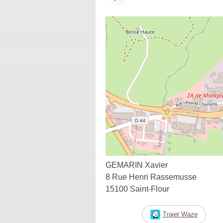
GEMARIN Xavier
8 Rue Henri Rassemusse
15100 Saint-Flour
Trajet Waze