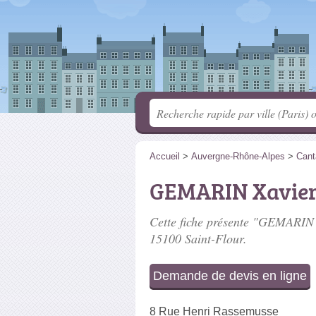
Accueil
>
Auvergne-Rhône-Alpes
>
Cant
GEMARIN Xavie
Cette fiche présente "GEMARIN X
15100 Saint-Flour.
Demande de devis en ligne
8 Rue Henri Rassemusse