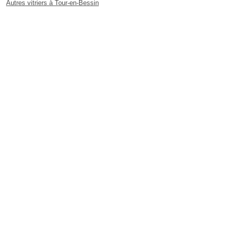
Autres vitriers à Tour-en-Bessin