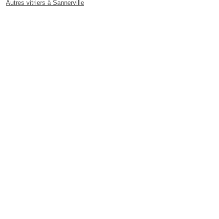
Autres vitriers à Sannerville