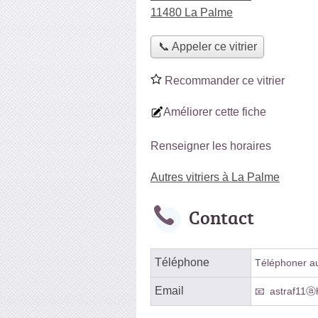
11480 La Palme
📞 Appeler ce vitrier
Recommander ce vitrier
Améliorer cette fiche
Renseigner les horaires
Autres vitriers à La Palme
Contact
Téléphone
Téléphoner au 
Email
astraf11ⓐh